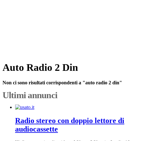
Auto Radio 2 Din
Non ci sono risultati corrispondenti a "auto radio 2 din"
Ultimi annunci
Radio stereo con doppio lettore di
audiocassette