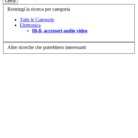
Cerca
Restringi la ricerca per categoria
Tutte le Categorie
Elettronica
Hi-fi, accessori audio video
Altre ricerche che potrebbero interessarti