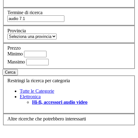
Termine di ricerca
Provincia
Prezzo
Minimo
Massimo
Cerca
Restringi la ricerca per categoria
Tutte le Categorie
Elettronica
Hi-fi, accessori audio video
Altre ricerche che potrebbero interessarti