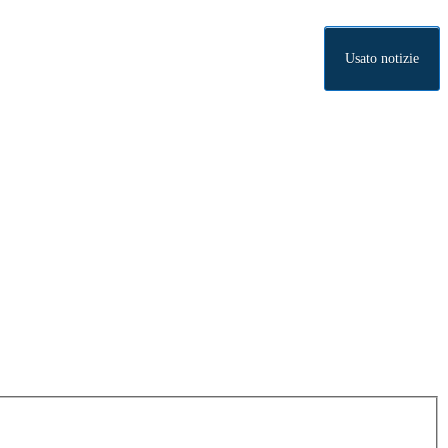
Usato notizie