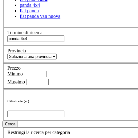
panda 4x4
fiat panda
fiat panda van nuova
Termine di ricerca
Provincia
Prezzo
Minimo
Massimo
Cilindrata (cc)
Cerca
Restringi la ricerca per categoria