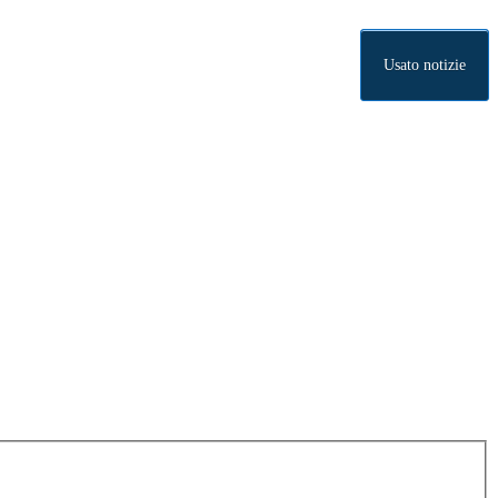
Usato notizie