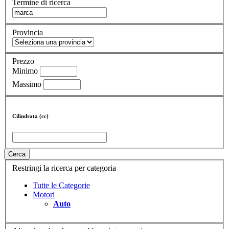
Termine di ricerca
Provincia
Prezzo
Minimo
Massimo
Cilindrata (cc)
Cerca
Restringi la ricerca per categoria
Tutte le Categorie
Motori
Auto