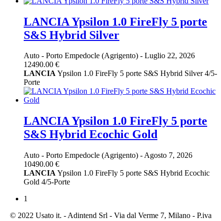
LANCIA Ypsilon 1.0 FireFly 5 porte
S&S Hybrid Silver
Auto
-
Porto Empedocle (Agrigento)
-
Luglio 22, 2026
12490.00 €
LANCIA
Ypsilon 1.0 FireFly 5 porte S&S Hybrid Silver 4/5-
Porte
LANCIA Ypsilon 1.0 FireFly 5 porte
S&S Hybrid Ecochic Gold
Auto
-
Porto Empedocle (Agrigento)
-
Agosto 7, 2026
10490.00 €
LANCIA
Ypsilon 1.0 FireFly 5 porte S&S Hybrid Ecochic
Gold 4/5-Porte
1
© 2022 Usato it. - Adintend Srl - Via dal Verme 7, Milano - P.iva