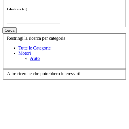
Cilindrata (cc)
Cerca
Restringi la ricerca per categoria
Tutte le Categorie
Motori
Auto
Altre ricerche che potrebbero interessarti