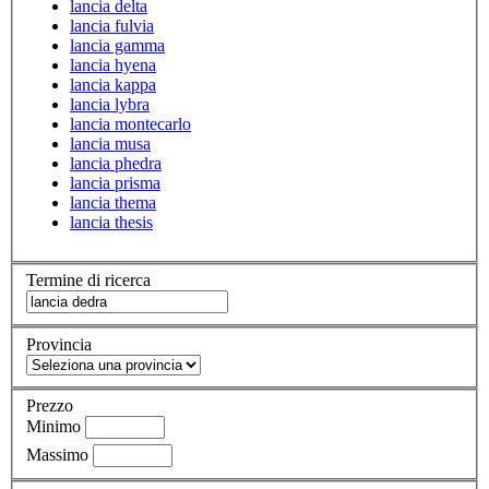
lancia delta
lancia fulvia
lancia gamma
lancia hyena
lancia kappa
lancia lybra
lancia montecarlo
lancia musa
lancia phedra
lancia prisma
lancia thema
lancia thesis
Termine di ricerca
Provincia
Prezzo
Minimo
Massimo