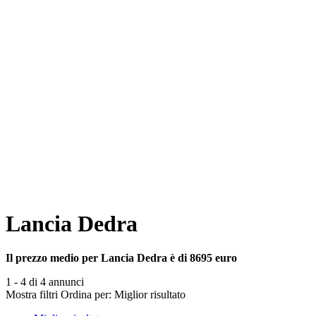
Lancia Dedra
Il prezzo medio per Lancia Dedra è di 8695 euro
1 - 4 di 4 annunci
Mostra filtri
Ordina per:
Miglior risultato