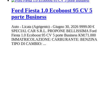
Ford Fiesta 1.0 Ecoboost 95 CV 5
porte Business
Auto
-
Licata (Agrigento)
-
Giugno 30, 2026
9999.00 €
SPECIAL CAR S.R.L. PROPONE BELLISSIMA Ford
Fiesta 1.0 Ecoboost 95 CV 5 porte Business KM:71.000
IMMATRICOLAZIONE: CARBURANTE: BENZINA
TIPO DI CAMBIO: ...