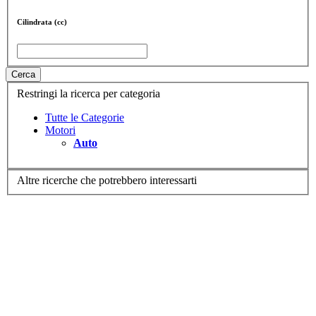
Cilindrata (cc)
Cerca
Restringi la ricerca per categoria
Tutte le Categorie
Motori
Auto
Altre ricerche che potrebbero interessarti