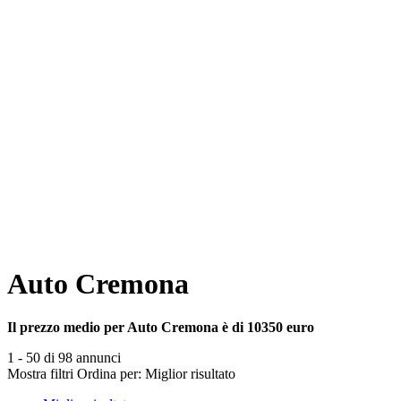
Auto Cremona
Il prezzo medio per Auto Cremona è di 10350 euro
1 - 50 di 98 annunci
Mostra filtri
Ordina per:
Miglior risultato