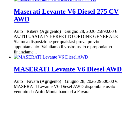
Maserati Levante V6 Diesel 275 CV
AWD
Auto
-
Ribera (Agrigento)
-
Giugno 28, 2026
25890.00 €
AUTO
USATA IN PERFETTO ORDINE GENERALE
Siamo a disposizione per qualsiasi prova previo
appuntamento. Valutiamo il vostro usato e proponiamo
finanziame...
MASERATI Levante V6 Diesel AWD
Auto
-
Favara (Agrigento)
-
Giugno 28, 2026
29500.00 €
MASERATI Levante V6 Diesel AWD disponibile usato
venduto da
Auto
Montalbano srl a Favara