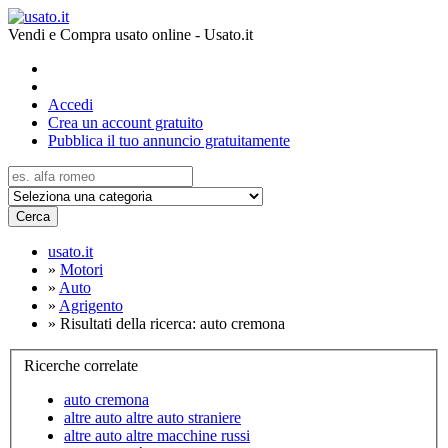
Vendi e Compra usato online - Usato.it
Accedi
Crea un account gratuito
Pubblica il tuo annuncio gratuitamente
Cerca
usato.it
»
Motori
»
Auto
»
Agrigento
»
Risultati della ricerca: auto cremona
Ricerche correlate
auto cremona
altre auto altre auto straniere
altre auto altre macchine russi