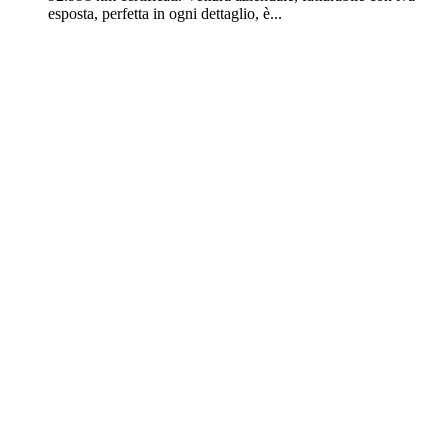
esposta, perfetta in ogni dettaglio, è...