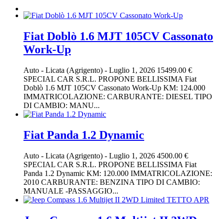
Fiat Doblò 1.6 MJT 105CV Cassonato
Work-Up
Auto
-
Licata (Agrigento)
-
Luglio 1, 2026
15499.00 €
SPECIAL CAR S.R.L. PROPONE BELLISSIMA Fiat
Doblò 1.6 MJT 105CV Cassonato Work-Up KM: 124.000
IMMATRICOLAZIONE: CARBURANTE: DIESEL TIPO
DI CAMBIO: MANU...
Fiat Panda 1.2 Dynamic
Auto
-
Licata (Agrigento)
-
Luglio 1, 2026
4500.00 €
SPECIAL CAR S.R.L. PROPONE BELLISSIMA Fiat
Panda 1.2 Dynamic KM: 120.000 IMMATRICOLAZIONE:
2010 CARBURANTE: BENZINA TIPO DI CAMBIO:
MANUALE -PASSAGGIO...