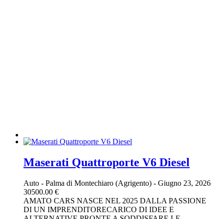
Maserati Quattroporte V6 Diesel
Auto
-
Palma di Montechiaro (Agrigento)
-
Giugno 23, 2026
30500.00 €
AMATO CARS NASCE NEL 2025 DALLA PASSIONE
DI UN IMPRENDITORECARICO DI IDEE E
ALTERNATIVE PRONTE A SODDISFARE LE