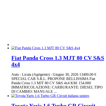
Fiat Panda Cross 1.3 MJT 80 CV S&S
4x4
Auto
-
Licata (Agrigento)
-
Giugno 30, 2026
13400.00 €
SPECIAL CAR S.R.L. PROPONE BELLISSIMA Fiat
Panda Cross 1.3 MJT 80 CV S&S 4x4 KM: 154.000
IMMATRICOLAZIONE: CARBURANTE: DIESEL TIPO
DI CAMBIO: MANUALE ...
Toyota Yaris 1.6 Turbo GR Circuit