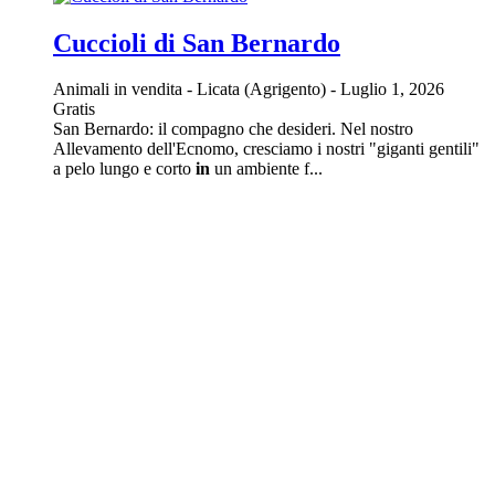
Cuccioli di San Bernardo
Animali in vendita
-
Licata (Agrigento)
-
Luglio 1, 2026
Gratis
San Bernardo: il compagno che desideri. Nel nostro
Allevamento dell'Ecnomo, cresciamo i nostri "giganti gentili"
a pelo lungo e corto
in
un ambiente f...