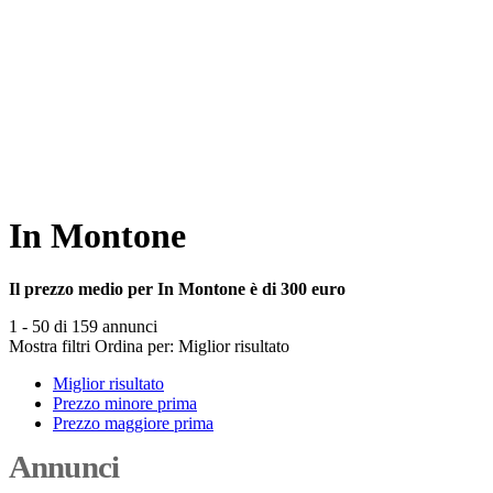
In Montone
Il prezzo medio per In Montone è di 300 euro
1 - 50 di 159 annunci
Mostra filtri
Ordina per:
Miglior risultato
Miglior risultato
Prezzo minore prima
Prezzo maggiore prima
Annunci