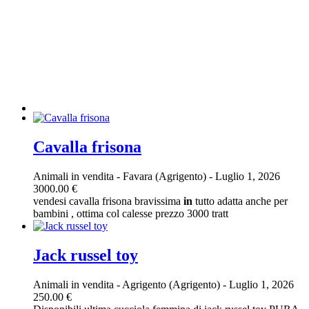
Cavalla frisona
Animali in vendita
-
Favara (Agrigento)
-
Luglio 1, 2026
3000.00 €
vendesi cavalla frisona bravissima
in
tutto adatta anche per
bambini , ottima col calesse prezzo 3000 tratt
Jack russel toy
Animali in vendita
-
Agrigento (Agrigento)
-
Luglio 1, 2026
250.00 €