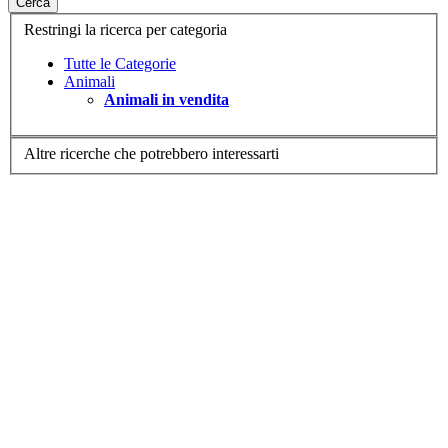
Cerca
Restringi la ricerca per categoria
Tutte le Categorie
Animali
Animali in vendita
Altre ricerche che potrebbero interessarti