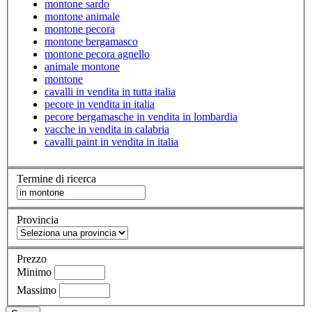
montone sardo
montone animale
montone pecora
montone bergamasco
montone pecora agnello
animale montone
montone
cavalli in vendita in tutta italia
pecore in vendita in italia
pecore bergamasche in vendita in lombardia
vacche in vendita in calabria
cavalli paint in vendita in italia
Termine di ricerca
Provincia
Prezzo
Minimo
Massimo