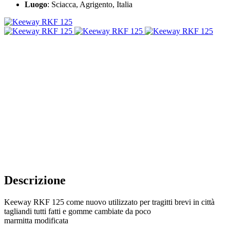
Luogo
: Sciacca, Agrigento, Italia
Descrizione
Keeway RKF 125 come nuovo utilizzato per tragitti brevi in città
tagliandi tutti fatti e gomme cambiate da poco
marmitta modificata