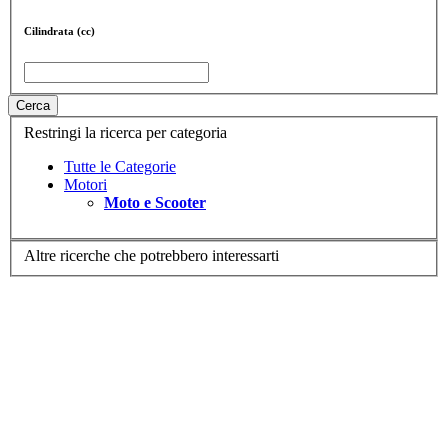
Cilindrata (cc)
Cerca
Restringi la ricerca per categoria
Tutte le Categorie
Motori
Moto e Scooter
Altre ricerche che potrebbero interessarti