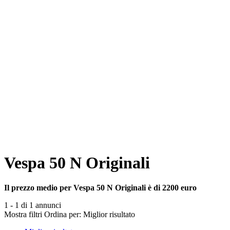
Vespa 50 N Originali
Il prezzo medio per Vespa 50 N Originali è di 2200 euro
1 - 1 di 1 annunci
Mostra filtri
Ordina per:
Miglior risultato