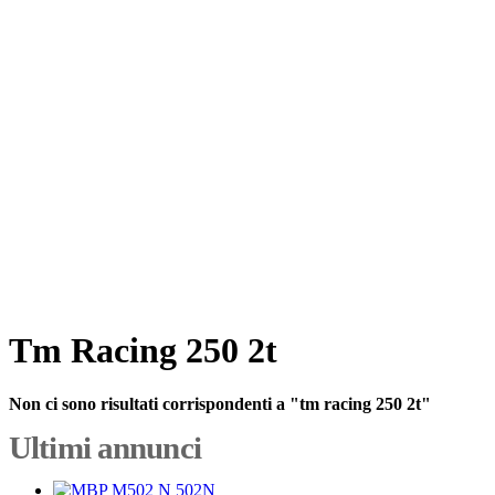
Tm Racing 250 2t
Non ci sono risultati corrispondenti a "tm racing 250 2t"
Ultimi annunci