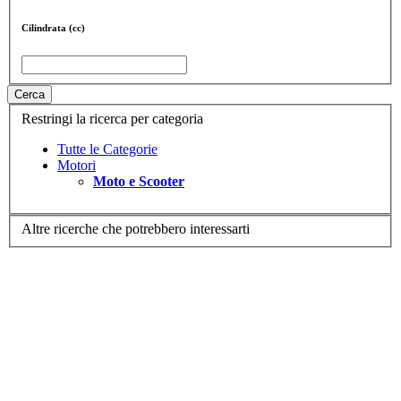
Cilindrata (cc)
Cerca
Restringi la ricerca per categoria
Tutte le Categorie
Motori
Moto e Scooter
Altre ricerche che potrebbero interessarti