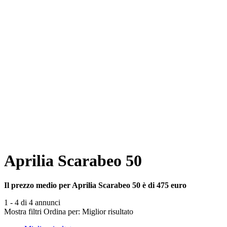
Aprilia Scarabeo 50
Il prezzo medio per Aprilia Scarabeo 50 è di 475 euro
1 - 4 di 4 annunci
Mostra filtri
Ordina per:
Miglior risultato