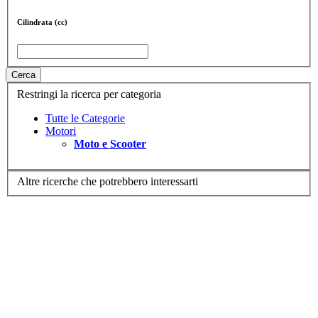
Cilindrata (cc)
Cerca
Restringi la ricerca per categoria
Tutte le Categorie
Motori
Moto e Scooter
Altre ricerche che potrebbero interessarti