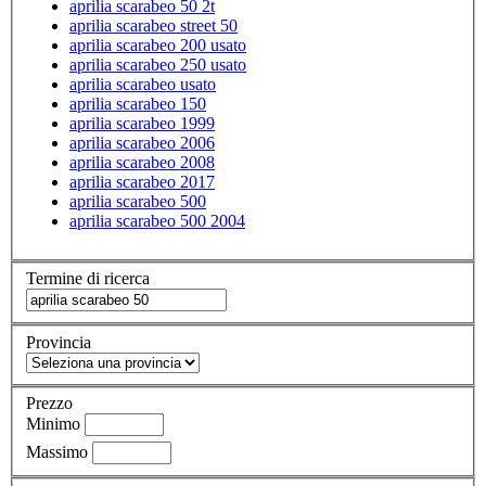
aprilia scarabeo 50 2t
aprilia scarabeo street 50
aprilia scarabeo 200 usato
aprilia scarabeo 250 usato
aprilia scarabeo usato
aprilia scarabeo 150
aprilia scarabeo 1999
aprilia scarabeo 2006
aprilia scarabeo 2008
aprilia scarabeo 2017
aprilia scarabeo 500
aprilia scarabeo 500 2004
Termine di ricerca
Provincia
Prezzo
Minimo
Massimo