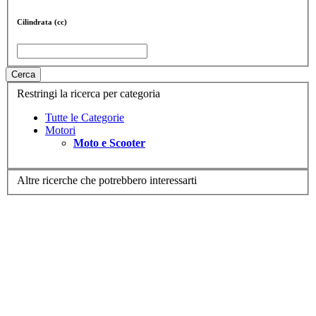
Cilindrata (cc)
Cerca
Restringi la ricerca per categoria
Tutte le Categorie
Motori
Moto e Scooter
Altre ricerche che potrebbero interessarti