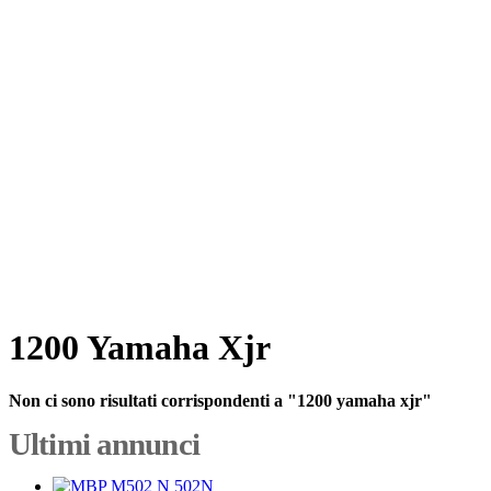
1200 Yamaha Xjr
Non ci sono risultati corrispondenti a "1200 yamaha xjr"
Ultimi annunci