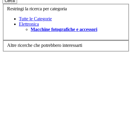
Cerca
Restringi la ricerca per categoria
Tutte le Categorie
Elettronica
Macchine fotografiche e accessori
Altre ricerche che potrebbero interessarti