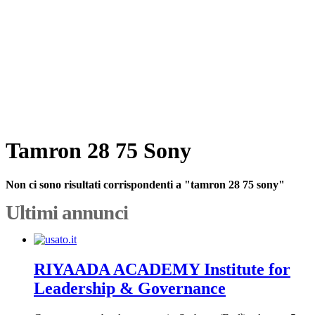
Tamron 28 75 Sony
Non ci sono risultati corrispondenti a "tamron 28 75 sony"
Ultimi annunci
RIYAADA ACADEMY Institute for
Leadership & Governance