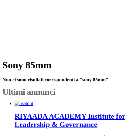
Sony 85mm
Non ci sono risultati corrispondenti a "sony 85mm"
Ultimi annunci
RIYAADA ACADEMY Institute for
Leadership & Governance