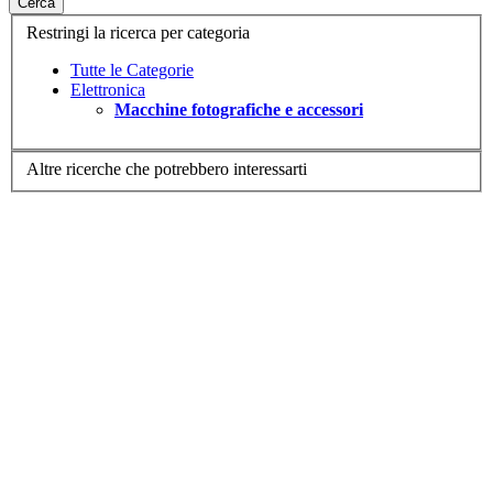
Cerca
Restringi la ricerca per categoria
Tutte le Categorie
Elettronica
Macchine fotografiche e accessori
Altre ricerche che potrebbero interessarti