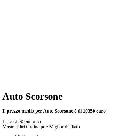
Auto Scorsone
Il prezzo medio per Auto Scorsone è di 10350 euro
1 - 50 di 95 annunci
Mostra filtri
Ordina per:
Miglior risultato