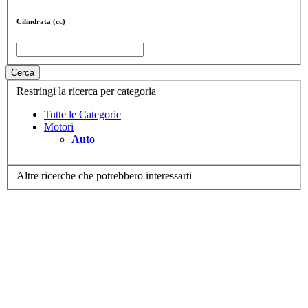
Cilindrata (cc)
Cerca
Restringi la ricerca per categoria
Tutte le Categorie
Motori
Auto
Altre ricerche che potrebbero interessarti