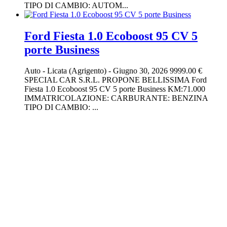
TIPO DI CAMBIO: AUTOM...
Ford Fiesta 1.0 Ecoboost 95 CV 5
porte Business
Auto
-
Licata (Agrigento)
-
Giugno 30, 2026
9999.00 €
SPECIAL CAR S.R.L. PROPONE BELLISSIMA Ford
Fiesta 1.0 Ecoboost 95 CV 5 porte Business KM:71.000
IMMATRICOLAZIONE: CARBURANTE: BENZINA
TIPO DI CAMBIO: ...