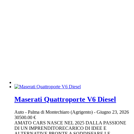
Maserati Quattroporte V6 Diesel
Auto
-
Palma di Montechiaro (Agrigento)
-
Giugno 23, 2026
30500.00 €
AMATO CARS NASCE NEL 2025 DALLA PASSIONE
DI UN IMPRENDITORECARICO DI IDEE E
ALTERNATIVE PRONTE A SODDISFARE LE