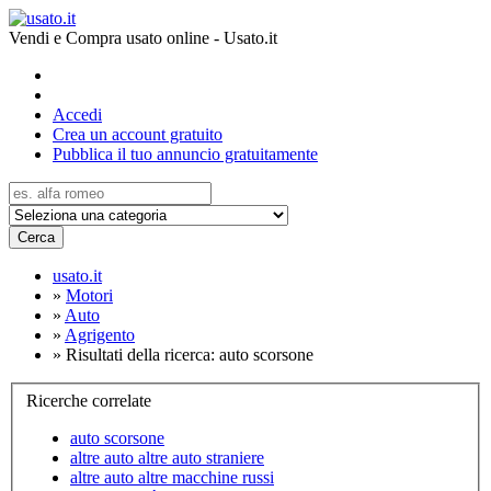
Vendi e Compra usato online - Usato.it
Accedi
Crea un account gratuito
Pubblica il tuo annuncio gratuitamente
Cerca
usato.it
»
Motori
»
Auto
»
Agrigento
»
Risultati della ricerca: auto scorsone
Ricerche correlate
auto scorsone
altre auto altre auto straniere
altre auto altre macchine russi