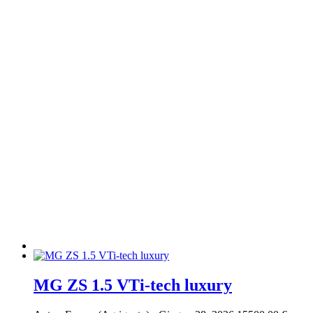
MG ZS 1.5 VTi-tech luxury