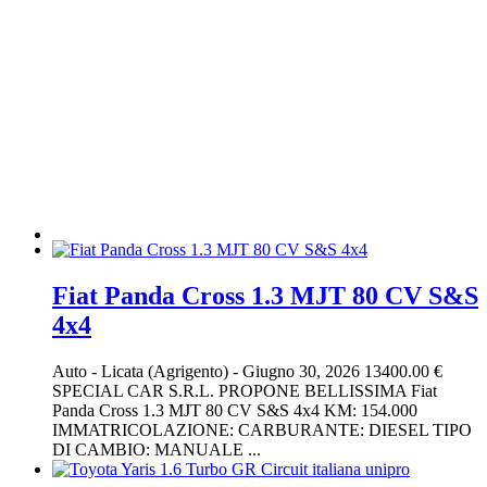
Fiat Panda Cross 1.3 MJT 80 CV S&S
4x4
Auto
-
Licata (Agrigento)
-
Giugno 30, 2026
13400.00 €
SPECIAL CAR S.R.L. PROPONE BELLISSIMA Fiat
Panda Cross 1.3 MJT 80 CV S&S 4x4 KM: 154.000
IMMATRICOLAZIONE: CARBURANTE: DIESEL TIPO
DI CAMBIO: MANUALE ...