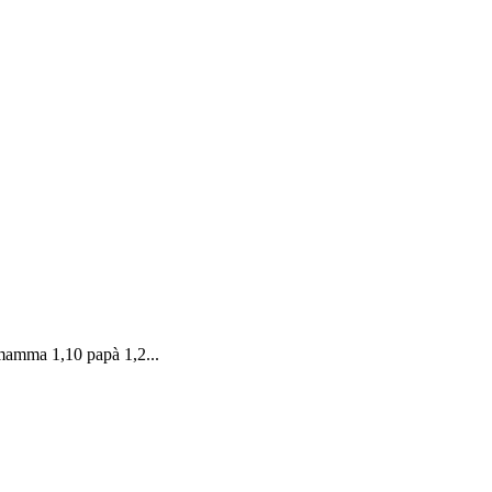
 mamma 1,10 papà 1,2...