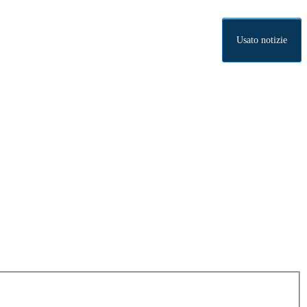
Usato notizie