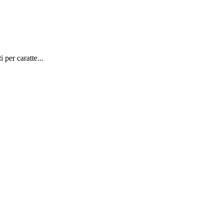
 per caratte...