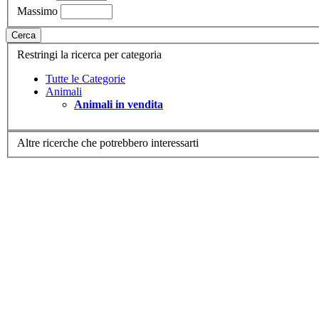
Massimo
Cerca
Restringi la ricerca per categoria
Tutte le Categorie
Animali
Animali in vendita
Altre ricerche che potrebbero interessarti