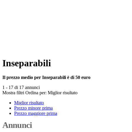
Inseparabili
Il prezzo medio per Inseparabili è di 50 euro
1 - 17 di 17 annunci
Mostra filtri
Ordina per:
Miglior risultato
Miglior risultato
Prezzo minore prima
Prezzo maggiore prima
Annunci