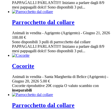
PAPPAGALLI PARLANTI!!! Iniziano a parlare dagli 8/9
mesi pappagalli dolci! Sono disponibili 3 pul...
Parrocchetto dal collare
Animali in vendita
-
Agrigento (Agrigento)
-
Giugno 21, 2026
100.00 €
Sono disponibili 3 pulli di parrocchetto dal collare
PAPPAGALLI PARLANTI!!! Iniziano a parlare dagli 8/9
mesi pappagalli dolci! Sono disponibili 3 pul...
Cocorite
Animali in vendita
-
Santa Margherita di Belice (Agrigento)
-
Giugno 20, 2026
5.00 €
Cocorite riproduttive 20€ coppia O valuto scambio con
inseparabili
Parrocchetto dal collare