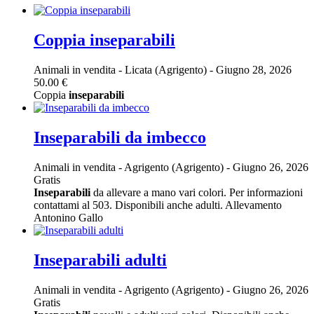
Coppia inseparabili
Animali in vendita
-
Licata (Agrigento)
-
Giugno 28, 2026
50.00 €
Coppia
inseparabili
Inseparabili da imbecco
Animali in vendita
-
Agrigento (Agrigento)
-
Giugno 26, 2026
Gratis
Inseparabili
da allevare a mano vari colori. Per informazioni
contattami al 503. Disponibili anche adulti. Allevamento
Antonino Gallo
Inseparabili adulti
Animali in vendita
-
Agrigento (Agrigento)
-
Giugno 26, 2026
Gratis