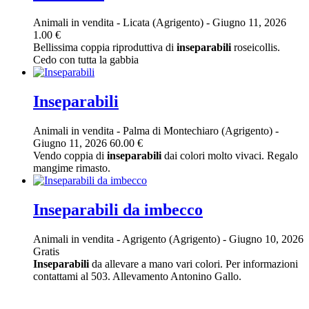
Animali in vendita
-
Licata (Agrigento)
-
Giugno 11, 2026
1.00 €
Bellissima coppia riproduttiva di
inseparabili
roseicollis.
Cedo con tutta la gabbia
Inseparabili
Animali in vendita
-
Palma di Montechiaro (Agrigento)
-
Giugno 11, 2026
60.00 €
Vendo coppia di
inseparabili
dai colori molto vivaci. Regalo
mangime rimasto.
Inseparabili da imbecco
Animali in vendita
-
Agrigento (Agrigento)
-
Giugno 10, 2026
Gratis
Inseparabili
da allevare a mano vari colori. Per informazioni
contattami al 503. Allevamento Antonino Gallo.