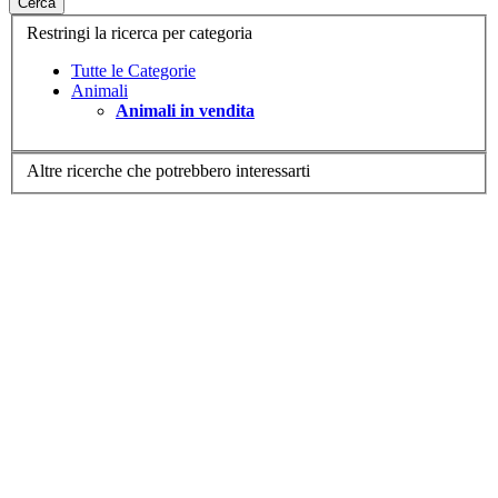
Cerca
Restringi la ricerca per categoria
Tutte le Categorie
Animali
Animali in vendita
Altre ricerche che potrebbero interessarti