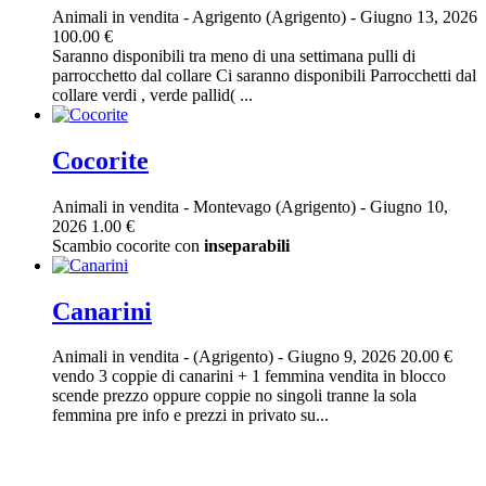
Animali in vendita
-
Agrigento (Agrigento)
-
Giugno 13, 2026
100.00 €
Saranno disponibili tra meno di una settimana pulli di
parrocchetto dal collare Ci saranno disponibili Parrocchetti dal
collare verdi , verde pallid( ...
Cocorite
Animali in vendita
-
Montevago (Agrigento)
-
Giugno 10,
2026
1.00 €
Scambio cocorite con
inseparabili
Canarini
Animali in vendita
-
(Agrigento)
-
Giugno 9, 2026
20.00 €
vendo 3 coppie di canarini + 1 femmina vendita in blocco
scende prezzo oppure coppie no singoli tranne la sola
femmina pre info e prezzi in privato su...