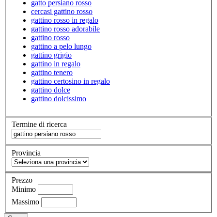
gatto persiano rosso
cercasi gattino rosso
gattino rosso in regalo
gattino rosso adorabile
gattino rosso
gattino a pelo lungo
gattino grigio
gattino in regalo
gattino tenero
gattino certosino in regalo
gattino dolce
gattino dolcissimo
Termine di ricerca
Provincia
Prezzo
Minimo
Massimo