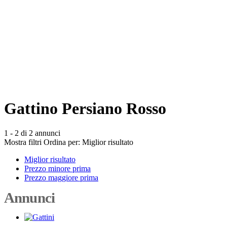
Gattino Persiano Rosso
1 - 2 di 2 annunci
Mostra filtri
Ordina per:
Miglior risultato
Miglior risultato
Prezzo minore prima
Prezzo maggiore prima
Annunci