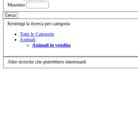
Massimo
Cerca
Restringi la ricerca per categoria
Tutte le Categorie
Animali
Animali in vendita
Altre ricerche che potrebbero interessarti