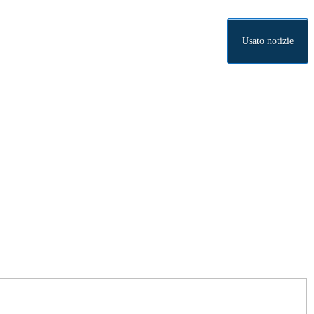
Usato notizie