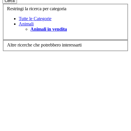
Cerca
Restringi la ricerca per categoria
Tutte le Categorie
Animali
Animali in vendita
Altre ricerche che potrebbero interessarti