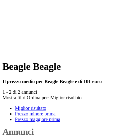
Beagle Beagle
Il prezzo medio per Beagle Beagle è di 101 euro
1 - 2 di 2 annunci
Mostra filtri
Ordina per:
Miglior risultato
Miglior risultato
Prezzo minore prima
Prezzo maggiore prima
Annunci