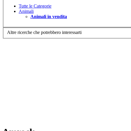
Tutte le Categorie
Animali
Animali in vendita
Altre ricerche che potrebbero interessarti