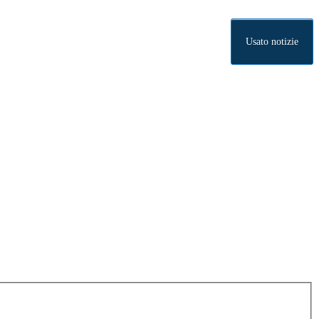
Usato notizie