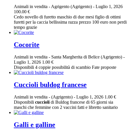
Animali in vendita
-
Agrigento (Agrigento)
-
Luglio 1, 2026
100.00 €
Cedo novello di furetto maschio di due mesi figlio di ottimi
furetti per la caccia bellissima razza prezzo 100 euro non perdi
tempo grazie
Cocorite
Animali in vendita
-
Santa Margherita di Belice (Agrigento)
-
Luglio 1, 2026
1.00 €
Disponibili 4 coppie possibilità di scambio Fate proposte
Cuccioli buldog francese
Animali in vendita
-
(Agrigento)
-
Luglio 1, 2026
1.00 €
Disponibili
cuccioli
di Buldog francese di 65 giorni sia
maschi che femmine con 2 vaccini fatti e libretto sanitario
Galli e galline