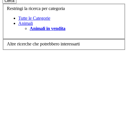
Cerca
Restringi la ricerca per categoria
Tutte le Categorie
Animali
Animali in vendita
Altre ricerche che potrebbero interessarti