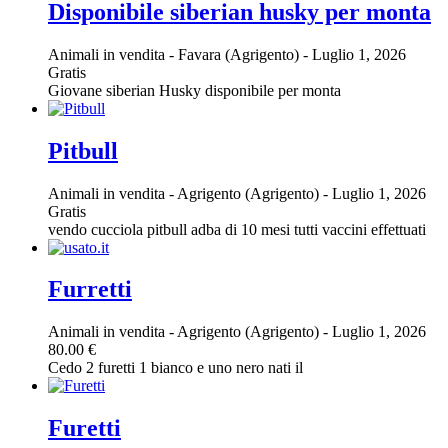
Disponibile siberian husky per monta
Animali in vendita
-
Favara (Agrigento)
-
Luglio 1, 2026
Gratis
Giovane siberian Husky disponibile per monta
Pitbull
Animali in vendita
-
Agrigento (Agrigento)
-
Luglio 1, 2026
Gratis
vendo cucciola pitbull adba di 10 mesi tutti vaccini effettuati
Furretti
Animali in vendita
-
Agrigento (Agrigento)
-
Luglio 1, 2026
80.00 €
Cedo 2 furetti 1 bianco e uno nero nati il
Furetti