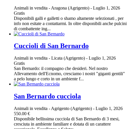
Animali in vendita
-
Aragona (Agrigento)
-
Luglio 1, 2026
Gratis
Disponibili galli e galletti o shamo altamente selezionati , per
info non esitate a contattarmi. In oltre disponibili anche pulcini
di combattente ing...
Cuccioli di San Bernardo
Animali in vendita
-
Licata (Agrigento)
-
Luglio 1, 2026
Gratis
San Bernardo: il compagno che desideri. Nel nostro
Allevamento dell'Ecnomo, cresciamo i nostri "giganti gentili"
a pelo lungo e corto in un ambiente f...
San Bernardo cucciola
Animali in vendita
-
Agrigento (Agrigento)
-
Luglio 1, 2026
550.00 €
Disponibile bellissima cucciola di San Bernardo di 3 mesi,
cresciuta in ambiente familiare e dotata di un carattere